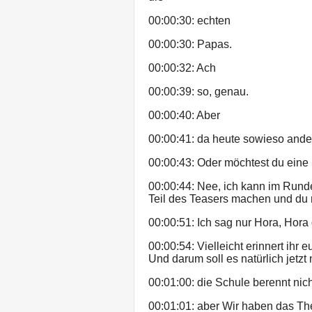
00:00:30: echten
00:00:30: Papas.
00:00:32: Ach
00:00:39: so, genau.
00:00:40: Aber
00:00:41: da heute sowieso ande
00:00:43: Oder möchtest du eine 
00:00:44: Nee, ich kann im Rund
Teil des Teasers machen und du
00:00:51: Ich sag nur Hora, Hora
00:00:54: Vielleicht erinnert ihr
Und darum soll es natürlich jetzt
00:01:00: die Schule berennt nich
00:01:01: aber Wir haben das Th