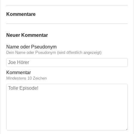
Kommentare
Neuer Kommentar
Name oder Pseudonym
Dein Name oder Pseudonym (wird öffentlich angezeigt)
Kommentar
Mindestens 10 Zeichen