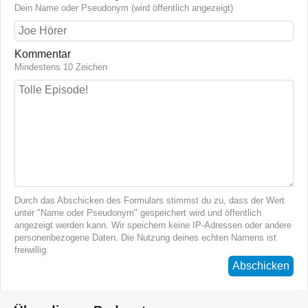
Dein Name oder Pseudonym (wird öffentlich angezeigt)
Kommentar
Mindestens 10 Zeichen
Durch das Abschicken des Formulars stimmst du zu, dass der Wert
unter "Name oder Pseudonym" gespeichert wird und öffentlich
angezeigt werden kann. Wir speichern keine IP-Adressen oder andere
personenbezogene Daten. Die Nutzung deines echten Namens ist
freiwillig.
Abschicken